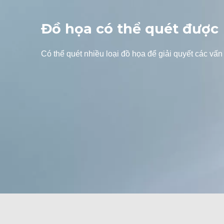
Đồ họa có thể quét được
Có thể quét nhiều loại đồ họa để giải quyết các vấn