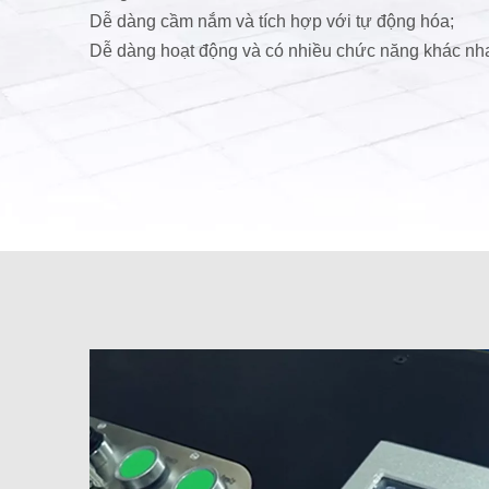
Dễ dàng cầm nắm và tích hợp với tự động hóa;
Dễ dàng hoạt động và có nhiều chức năng khác nh