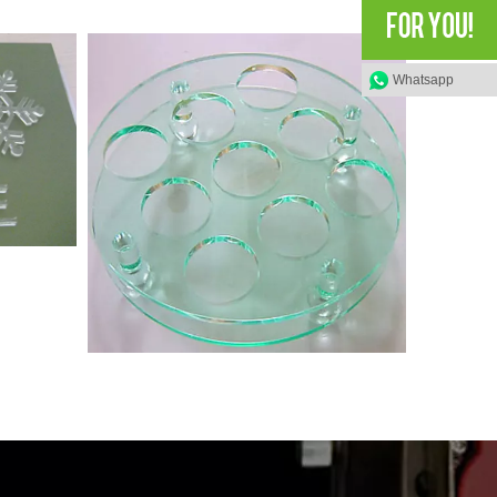
Whatsapp