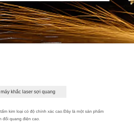
máy khắc laser sợi quang
 tấm kim loại có độ chính xác cao.Đây là một sản phẩm
ển đổi quang điện cao.