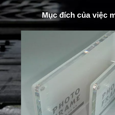
Mục đích của việc m