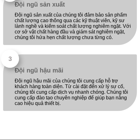
Đội ngũ sản xuất
Đội ngũ sản xuất của chúng tôi đảm bảo sản phẩm
chất lượng cao thông qua các kỹ thuật viên, kỹ sư
lành nghề và kiểm soát chất lượng nghiêm ngặt. Với
cơ sở vật chất hàng đầu và giám sát nghiêm ngặt,
chúng tôi hứa hẹn chất lượng chưa từng có.
Đội ngũ hậu mãi
Đội ngũ hậu mãi của chúng tôi cung cấp hỗ trợ
khách hàng toàn diện. Từ cài đặt đến xử lý sự cố,
chúng tôi cung cấp dịch vụ nhanh chóng. Chúng tôi
cung cấp đào tạo chuyên nghiệp để giúp bạn nâng
cao hiệu quả thiết bị.