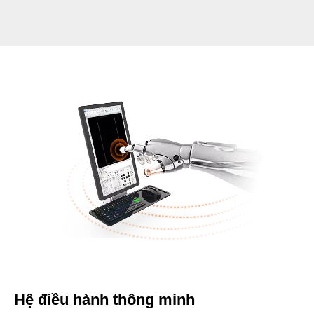
Hệ điều hành thông minh