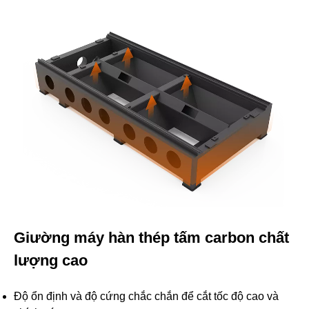
Giường máy hàn thép tấm carbon chất
lượng cao
Độ ổn định và độ cứng chắc chắn để cắt tốc độ cao và