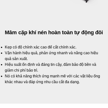
Mâm cặp khí nén hoàn toàn tự động đôi
Kẹp có độ chính xác cao để cắt chính xác.
Vận hành hiệu quả, phản ứng nhanh và nâng cao hiệu
quả sản xuất.
Hiệu suất ổn định và đáng tin cậy, đảm bảo độ bền và
giảm chi phí bảo trì.
Nó có khả năng thích ứng mạnh mẽ với các vật liệu ống
khác nhau và đáp ứng nhu cầu cắt đa dạng.