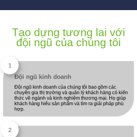
Tạo dựng tương lai với
đội ngũ của chúng tôi
Đội ngũ kinh doanh
Đội ngũ kinh doanh của chúng tôi bao gồm các
chuyên gia thị trường và quản lý khách hàng có kiến ​​
thức về ngành và kinh nghiệm thương mại. Họ giúp
khách hàng hiểu sản phẩm và tìm ra giải pháp phù
hợp.