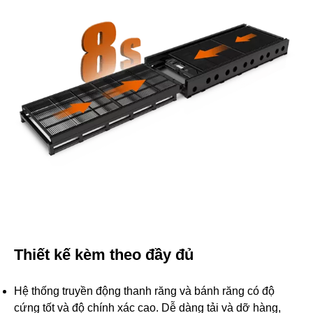
Thiết kế kèm theo đầy đủ
Hệ thống truyền động thanh răng và bánh răng có độ
cứng tốt và độ chính xác cao. Dễ dàng tải và dỡ hàng,