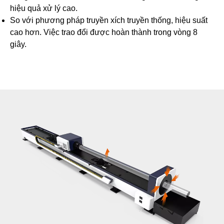
hiệu quả xử lý cao.
So với phương pháp truyền xích truyền thống, hiệu suất
cao hơn. Việc trao đổi được hoàn thành trong vòng 8
giây.