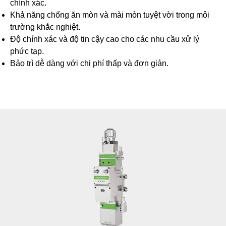
chính xác.
Khả năng chống ăn mòn và mài mòn tuyệt vời trong môi
trường khắc nghiệt.
Độ chính xác và độ tin cậy cao cho các nhu cầu xử lý
phức tạp.
Bảo trì dễ dàng với chi phí thấp và đơn giản.