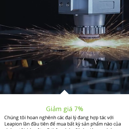
Giảm giá 7%
Chúng tôi hoan nghênh các đại lý đang hợp tác với
Leapion lần đầu tiên để mua bất kỳ sản phẩm nào của