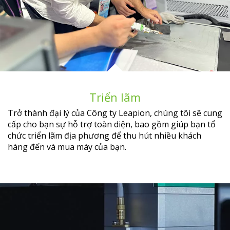
Triển lãm
Trở thành đại lý của Công ty Leapion, chúng tôi sẽ cung
cấp cho bạn sự hỗ trợ toàn diện, bao gồm giúp bạn tổ
chức triển lãm địa phương để thu hút nhiều khách
hàng đến và mua máy của bạn.