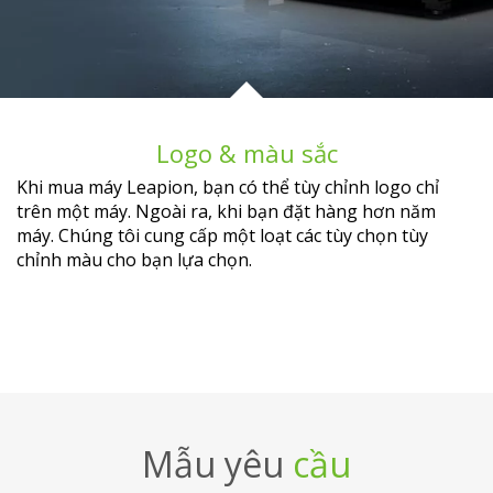
Logo & màu sắc
Khi mua máy Leapion, bạn có thể tùy chỉnh logo chỉ
trên một máy. Ngoài ra, khi bạn đặt hàng hơn năm
máy. Chúng tôi cung cấp một loạt các tùy chọn tùy
chỉnh màu cho bạn lựa chọn.
Mẫu yêu
cầu