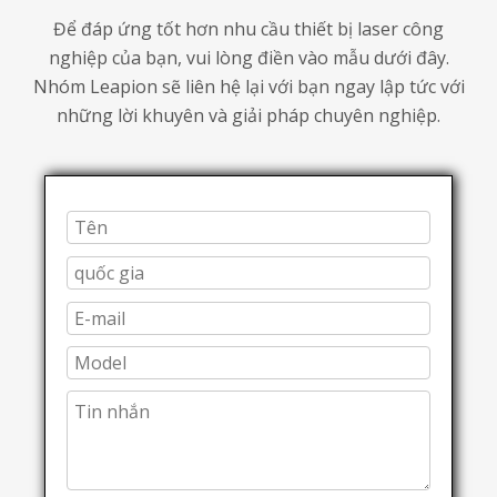
Để đáp ứng tốt hơn nhu cầu thiết bị laser công
nghiệp của bạn, vui lòng điền vào mẫu dưới đây.
Nhóm Leapion sẽ liên hệ lại với bạn ngay lập tức với
những lời khuyên và giải pháp chuyên nghiệp.