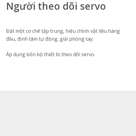
Người theo dõi servo
Đặt một cơ chế tập trung, hiệu chỉnh vật liệu hàng
đầu, định tâm tự động, giải phóng tay.
Áp dụng bốn bộ thiết bị theo dõi servo.