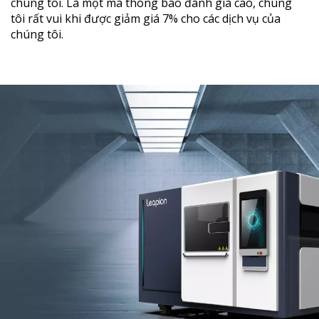
chúng tôi. Là một mã thông báo đánh giá cao, chúng
tôi rất vui khi được giảm giá 7% cho các dịch vụ của
chúng tôi.