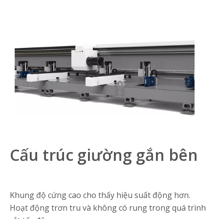
Cấu trúc giường gắn bên
Khung độ cứng cao cho thấy hiệu suất động hơn.
Hoạt động trơn tru và không có rung trong quá trình