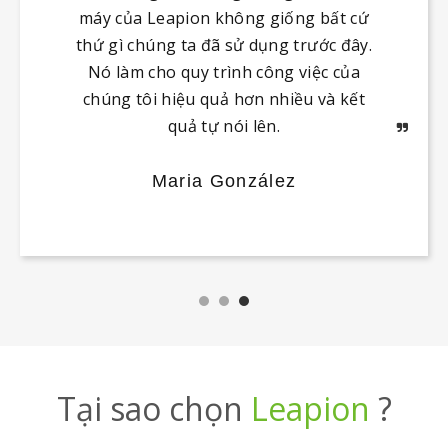
máy của Leapion không giống bất cứ
thứ gì chúng ta đã sử dụng trước đây.
Nó làm cho quy trình công việc của
chúng tôi hiệu quả hơn nhiều và kết
quả tự nói lên.
Maria González
Tại sao chọn
Leapion
?