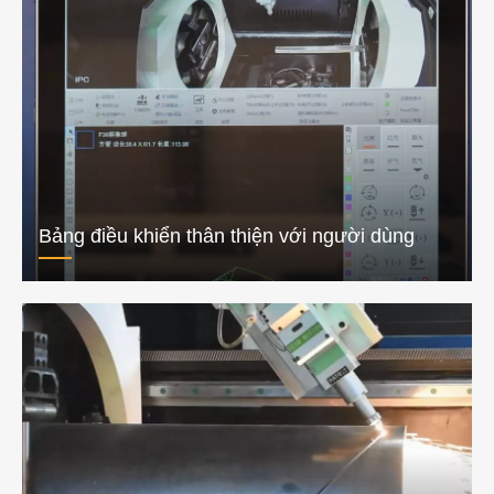
Bảng điều khiển thân thiện với người dùng