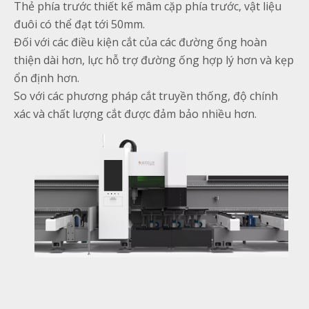
Thẻ phía trước thiết kế mâm cặp phía trước, vật liệu
đuôi có thể đạt tới 50mm.
Đối với các điều kiện cắt của các đường ống hoàn
thiện dài hơn, lực hỗ trợ đường ống hợp lý hơn và kẹp
ổn định hơn.
So với các phương pháp cắt truyền thống, độ chính
xác và chất lượng cắt được đảm bảo nhiều hơn.