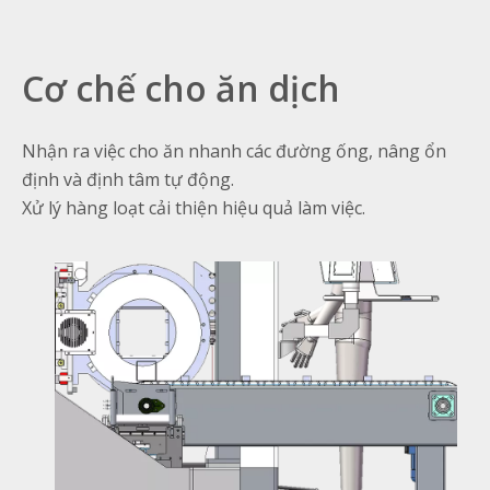
Cơ chế cho ăn dịch
Nhận ra việc cho ăn nhanh các đường ống, nâng ổn
định và định tâm tự động.
Xử lý hàng loạt cải thiện hiệu quả làm việc.