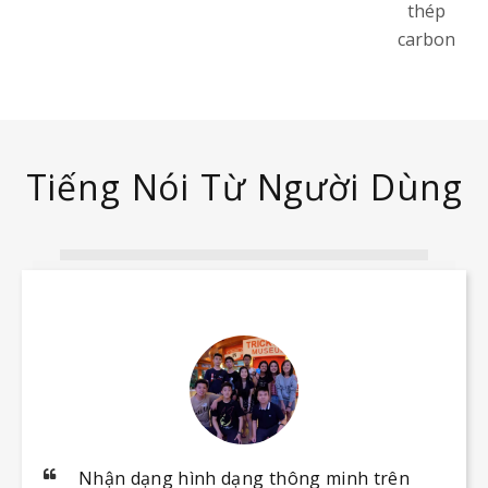
thép
carbon
Tiếng Nói Từ Người Dùng
Nhận dạng hình dạng thông minh trên