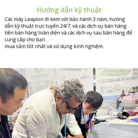
Hướng dẫn kỹ thuật
Các máy Leapion đi kèm với bảo hành 3 năm, hướng
dẫn kỹ thuật trực tuyến 24/7. và các dịch vụ bán hàng
tiền bán hàng toàn diện và các dịch vụ sau bán hàng để
cung cấp cho bạn
mua sắm tốt nhất và sử dụng kinh nghiệm.