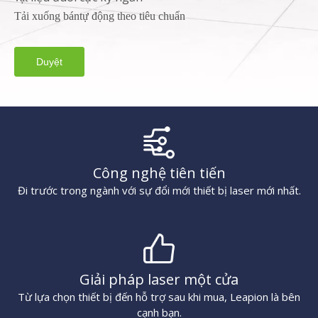
Tải xuống bán
tự động theo tiêu chuẩn
Duyệt
Công nghệ tiên tiến
Đi trước trong ngành với sự đổi mới thiết bị laser mới nhất.
Giải pháp laser một cửa
Từ lựa chọn thiết bị đến hỗ trợ sau khi mua, Leapion là bên
cạnh bạn.