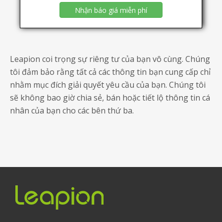
Nhận báo giá miễn phí
Leapion coi trọng sự riêng tư của bạn vô cùng. Chúng
tôi đảm bảo rằng tất cả các thông tin bạn cung cấp chỉ
nhằm mục đích giải quyết yêu cầu của bạn. Chúng tôi
sẽ không bao giờ chia sẻ, bán hoặc tiết lộ thông tin cá
nhân của bạn cho các bên thứ ba.