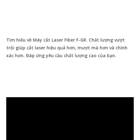
Tìm hiểu về Máy cắt Laser Fiber F-GR. Chất lượng vượt
trội giúp cắt laser hiệu quả hơn, mượt mà hơn và chính
xác hơn. Đáp ứng yêu cầu chất lượng cao của bạn.