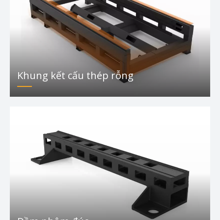
Khung kết cấu thép rỗng