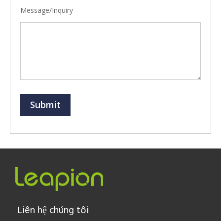
Message/Inquiry
Submit
Liên hệ chúng tôi