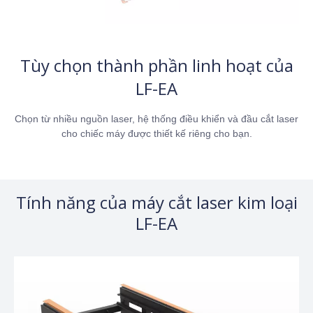
Tùy chọn thành phần linh hoạt của
LF-EA
Chọn từ nhiều nguồn laser, hệ thống điều khiển và đầu cắt laser
cho chiếc máy được thiết kế riêng cho bạn.
Tính năng của máy cắt laser kim loại
LF-EA