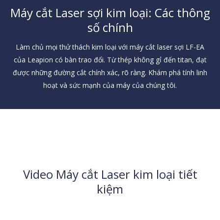
Máy cắt Laser sợi kim loại: Các thông
số chính
Làm chủ mọi thử thách kim loại với máy cắt laser sợi LF-EA
của Leapion có bàn trao đổi. Từ thép không gỉ đến titan, đạt
được những đường cắt chính xác, rõ ràng. Khám phá tính linh
hoạt và sức mạnh của máy của chúng tôi.
Video Máy cắt Laser kim loại tiết
kiệm