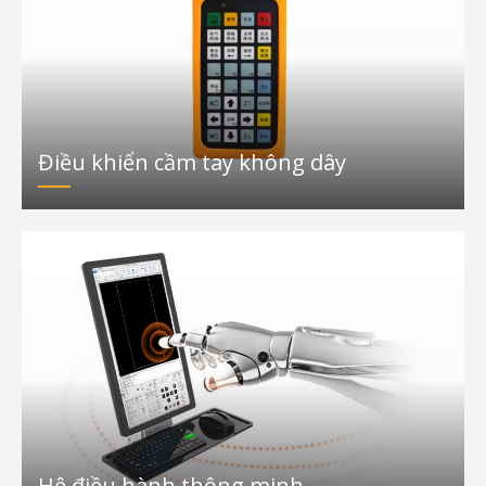
Điều khiển cầm tay không dây
Hệ điều hành thông minh