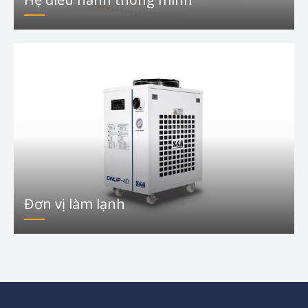
Đơn vị làm lạnh