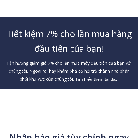
Tiết kiệm 7% cho lần mua hàng
đầu tiên của bạn!
Tận hưởng giảm giá 7% cho lần mua máy đầu tiên của bạn với
chúng tôi. Ngoài ra, hãy khám phá cơ hội trở thành nhà phân
phối khu vực của chúng tôi.
.
Tìm hiểu thêm tại đây
Nhận báo giá tùy chỉnh ngay