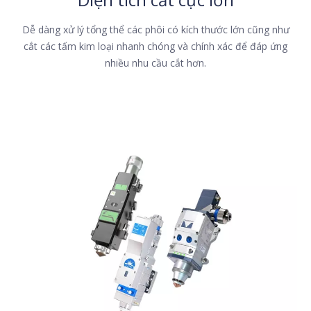
Dễ dàng xử lý tổng thể các phôi có kích thước lớn cũng như
cắt các tấm kim loại nhanh chóng và chính xác để đáp ứng
nhiều nhu cầu cắt hơn.