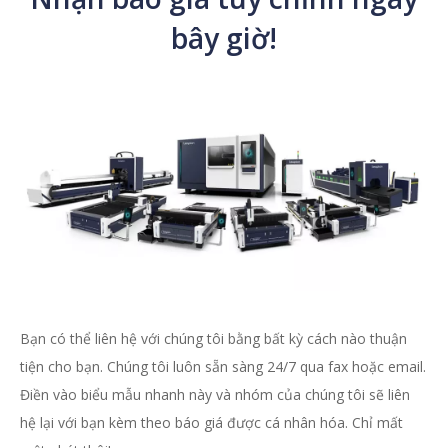
bây giờ!
Bạn có thể liên hệ với chúng tôi bằng bất kỳ cách nào thuận
tiện cho bạn. Chúng tôi luôn sẵn sàng 24/7 qua fax hoặc email.
Điền vào biểu mẫu nhanh này và nhóm của chúng tôi sẽ liên
hệ lại với bạn kèm theo báo giá được cá nhân hóa. Chỉ mất