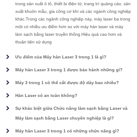
trong sản xuất ô tô, thiết bị điện tử, trang trí quảng cáo, sản
xuất khuôn mẫu, gia công cơ khí và các ngành công nghiệp
khác.Trong các ngành công nghiệp này, máy laser ba trong
một có nhiều ưu điểm hơn so với máy hàn laser và máy
làm sạch bằng laser truyền thống.Hiệu quả cao hơn và
thuận tiện sử dụng
Ưu điểm của Máy hàn Laser 3 trong 1 là gì?
Máy hàn Laser 3 trong 1 được bảo hành những gì?
Máy 3 trong 1 có thể cắt được độ dày bao nhiêu?
Hàn Laser có an toàn không?
Sự khác biệt giữa Chức năng làm sạch bằng Laser và
Máy làm sạch bằng Laser chuyên nghiệp là gì?
Máy hàn Laser 3 trong 1 có những chức năng gì?