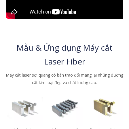
Mẫu & Ứng dụng Máy cắt
Laser Fiber
Máy cắt laser sợi quang có bàn trao đổi mang lại những đường
cắt kim loại đẹp và chất lượng cao.