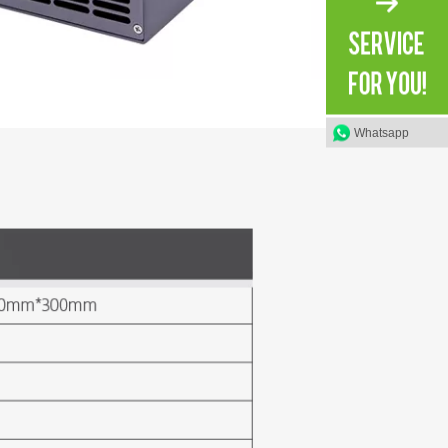
Whatsapp