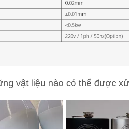
ng vật liệu nào có thể được xử