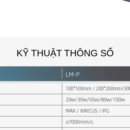
KỸ THUẬT
THÔNG SỐ