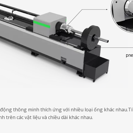
 động thông minh thích ứng với nhiều loại ống khác nhau.Tín
 trên các vật liệu và chiều dài khác nhau.