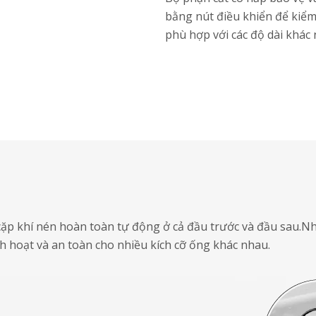
bằng nút điều khiển để kiểm
phù hợp với các độ dài khác
 cặp khí nén hoàn toàn tự động ở cả đầu trước và đầu sau.
h hoạt và an toàn cho nhiều kích cỡ ống khác nhau.