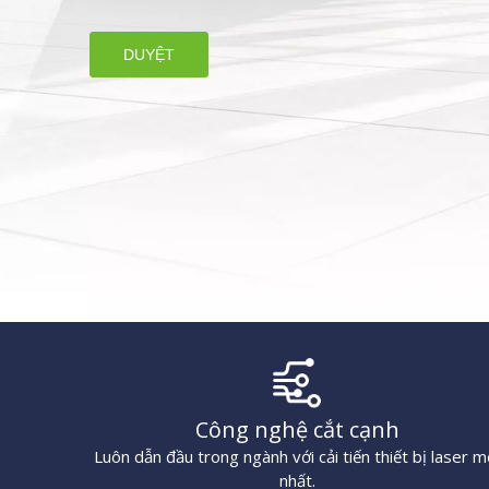
DUYỆT
Công nghệ cắt cạnh
Luôn dẫn đầu trong ngành với cải tiến thiết bị laser m
nhất.