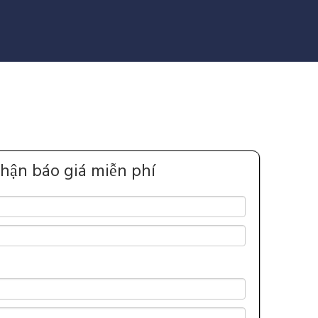
hận báo giá miễn phí