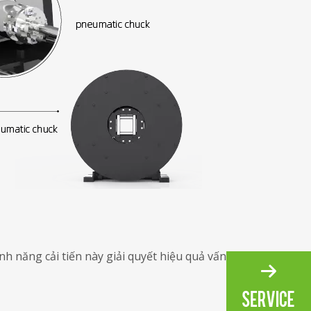
h năng cải tiến này giải quyết hiệu quả vấn đề