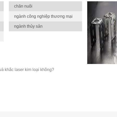
chăn nuôi
ngành công nghiệp thương mại
ngành thủy sản
và khắc laser kim loại không?