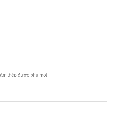
 tấm thép được phủ một