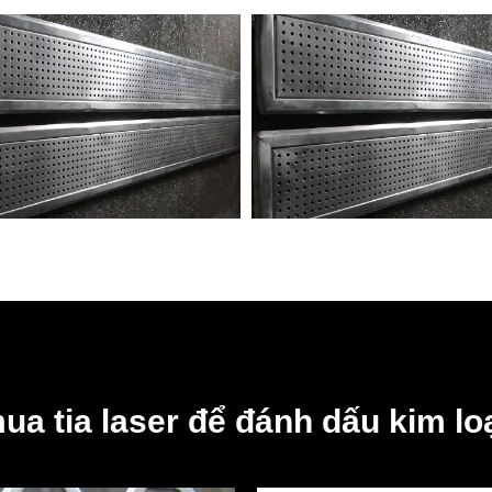
ua tia laser để đánh dấu kim loạ