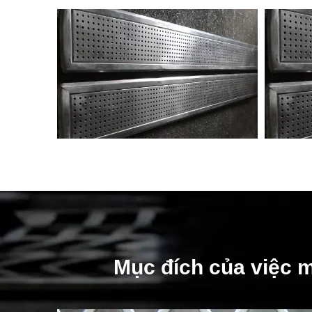
Mục đích của việc m