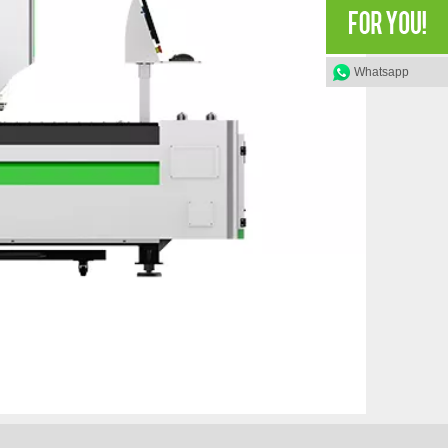
Whatsapp