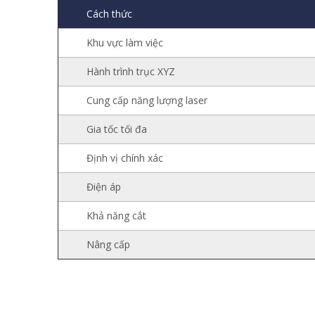
Cách thức
Khu vực làm việc
Hành trình trục XYZ
Cung cấp năng lượng laser
Gia tốc tối đa
Định vị chính xác
Điện áp
Khả năng cắt
Nâng cấp