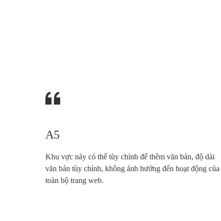
A5
Khu vực này có thể tùy chỉnh để thêm văn bản, độ dài
văn bản tùy chỉnh, không ảnh hưởng đến hoạt động của
toàn bộ trang web.