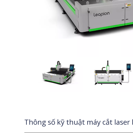
Thông số kỹ thuật máy cắt laser 