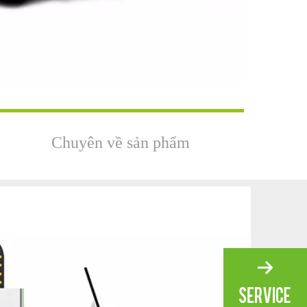
Chuyên về sản phẩm