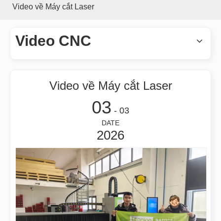
Video về Máy cắt Laser
Video CNC
Video về Máy cắt Laser
03
- 03
DATE
2026