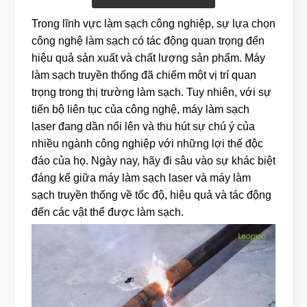
Trong lĩnh vực làm sạch công nghiệp, sự lựa chọn
công nghệ làm sạch có tác động quan trọng đến
hiệu quả sản xuất và chất lượng sản phẩm. Máy
làm sạch truyền thống đã chiếm một vị trí quan
trọng trong thị trường làm sạch. Tuy nhiên, với sự
tiến bộ liên tục của công nghệ, máy làm sạch
laser đang dần nổi lên và thu hút sự chú ý của
nhiều ngành công nghiệp với những lợi thế độc
đáo của họ. Ngày nay, hãy đi sâu vào sự khác biệt
đáng kể giữa máy làm sạch laser và máy làm
sạch truyền thống về tốc độ, hiệu quả và tác động
đến các vật thể được làm sạch.