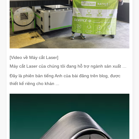
[Video về Máy cắt Laser]
Máy cắt Laser của chúng tôi đang hỗ trợ ngành sản xuất Mexico như thế nào
Đây là phiên bản tiếng Anh của bài đăng trên blog, được
thiết kế riêng cho khán ...