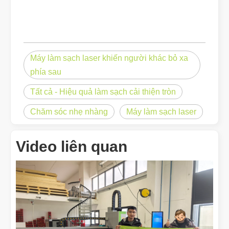
Máy làm sạch laser khiến người khác bỏ xa
phía sau
Tất cả - Hiệu quả làm sạch cải thiện tròn
Chăm sóc nhẹ nhàng
Máy làm sạch laser
Video liên quan