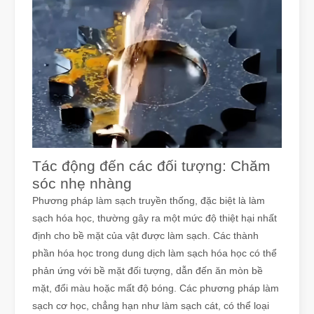
Tác động đến các đối tượng: Chăm
sóc nhẹ nhàng
Phương pháp làm sạch truyền thống, đặc biệt là làm
sạch hóa học, thường gây ra một mức độ thiệt hại nhất
định cho bề mặt của vật được làm sạch. Các thành
phần hóa học trong dung dịch làm sạch hóa học có thể
phản ứng với bề mặt đối tượng, dẫn đến ăn mòn bề
mặt, đổi màu hoặc mất độ bóng. Các phương pháp làm
sạch cơ học, chẳng hạn như làm sạch cát, có thể loại