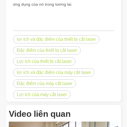
ứng dụng của nó trong tương lai.
lợi ích và đặc điểm của thiết bị cắt laser
Đặc điểm của thiết bị cắt laser
Lợi ích của thiết bị cắt laser
lợi ích và đặc điểm của máy cắt laser
Đặc điểm của máy cắt laser
Lợi ích của máy cắt laser
Video liên quan