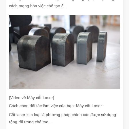
cách mạng hóa việc chế tạo ố...
[Video về Máy cắt Laser]
Cách chọn đối tác làm việc của bạn: Máy cắt Laser
Cắt laser kim loại là phương pháp chính xác được sử dụng
rộng rãi trong chế tạo ...