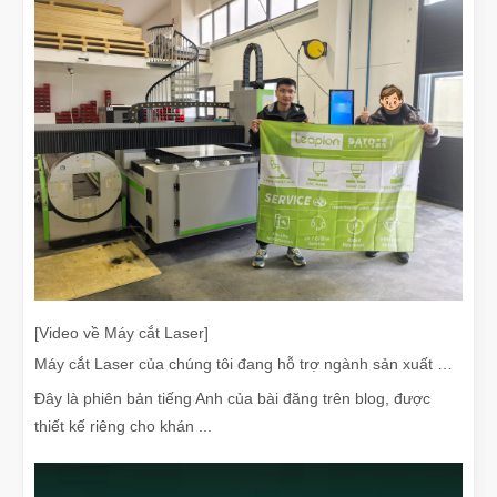
[Video về Máy cắt Laser]
Máy cắt Laser của chúng tôi đang hỗ trợ ngành sản xuất Mexico như thế nào
Đây là phiên bản tiếng Anh của bài đăng trên blog, được
thiết kế riêng cho khán ...