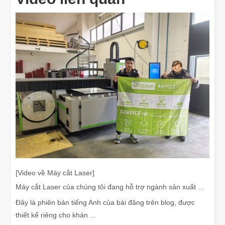
[Video về Máy cắt Laser]
Máy cắt Laser của chúng tôi đang hỗ trợ ngành sản xuất Mexico như thế nào
Đây là phiên bản tiếng Anh của bài đăng trên blog, được
thiết kế riêng cho khán ...