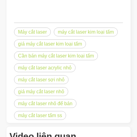
Máy cắt laser
máy cắt laser kim loại tấm
giá máy cắt laser kim loại tấm
Cần bán máy cắt laser kim loại tấm
máy cắt laser acrylic nhỏ
máy cắt laser sợi nhỏ
giá máy cắt laser nhỏ
máy cắt laser nhỏ để bán
máy cắt laser tấm ss
Video liên quan