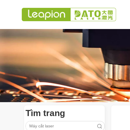
Tìm trang
Tìm kiếm