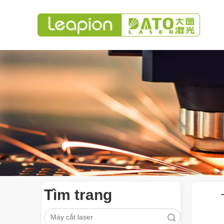
Tìm trang
Tìm kiếm